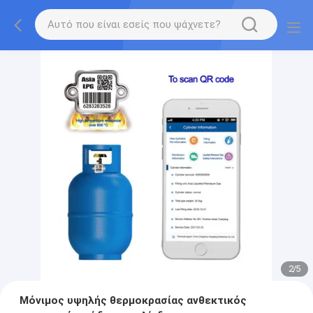
2
/
5
Μόνιμος υψηλής θερμοκρασίας ανθεκτικός